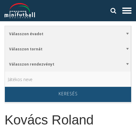
KERESÉS
Kovács Roland