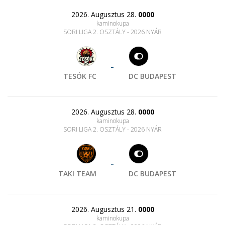
2026. Augusztus 28.
0000
kaminokupa
SORI LIGA 2. OSZTÁLY - 2026 NYÁR
-
TESÓK FC
DC BUDAPEST
2026. Augusztus 28.
0000
kaminokupa
SORI LIGA 2. OSZTÁLY - 2026 NYÁR
-
TAKI TEAM
DC BUDAPEST
2026. Augusztus 21.
0000
kaminokupa