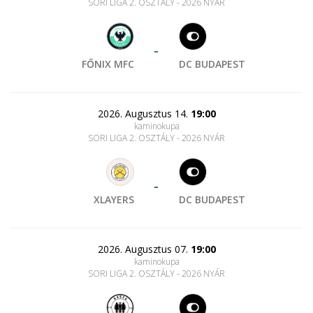
SORI LIGA 2. OSZTÁLY - 2026 NYÁR
-
FŐNIX MFC
DC BUDAPEST
2026. Augusztus 14.
19:00
kaminokupa
SORI LIGA 2. OSZTÁLY - 2026 NYÁR
-
XLAYERS
DC BUDAPEST
2026. Augusztus 07.
19:00
kaminokupa
SORI LIGA 2. OSZTÁLY - 2026 NYÁR