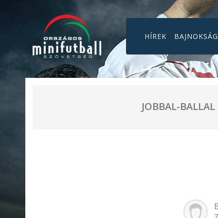
HÍREK
BAJNOKSÁ
JOBBAL-BALLAL