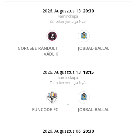
2026. Augusztus 13.
20:30
kaminokupa
Zsíroskenyér Liga Nyár
-
GÖRCSBE RÁNDULT
JOBBAL-BALLAL
VÁDLIK
2026. Augusztus 13.
18:15
kaminokupa
Zsíroskenyér Liga Nyár
-
FUNCODE FC
JOBBAL-BALLAL
2026. Augusztus 06.
20:30