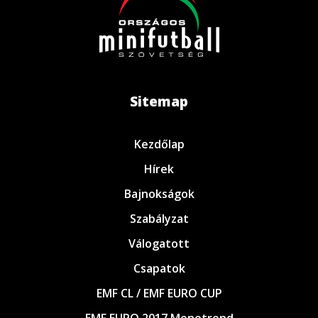
Sitemap
Kezdőlap
Hírek
Bajnokságok
Szabályzat
Válogatott
Csapatok
EMF CL / EMF EURO CUP