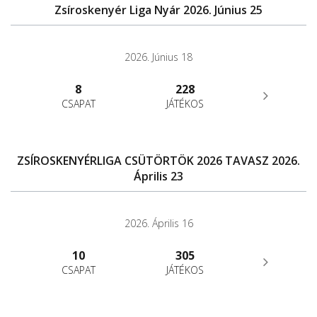
Zsíroskenyér Liga Nyár 2026. Június 25
2026. Június 18
8
228
CSAPAT
JÁTÉKOS
ZSÍROSKENYÉRLIGA CSÜTÖRTÖK 2026 TAVASZ 2026.
Április 23
2026. Április 16
10
305
CSAPAT
JÁTÉKOS