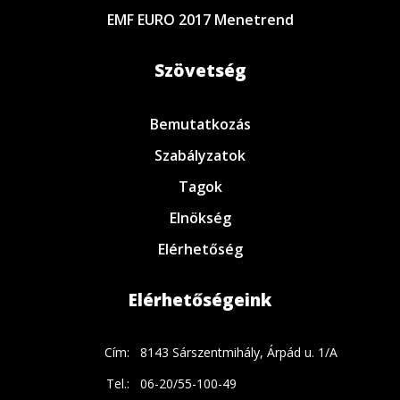
EMF EURO 2017 Menetrend
Szövetség
Bemutatkozás
Szabályzatok
Tagok
Elnökség
Elérhetőség
Elérhetőségeink
Cím:
8143 Sárszentmihály, Árpád u. 1/A
Tel.:
06-20/55-100-49