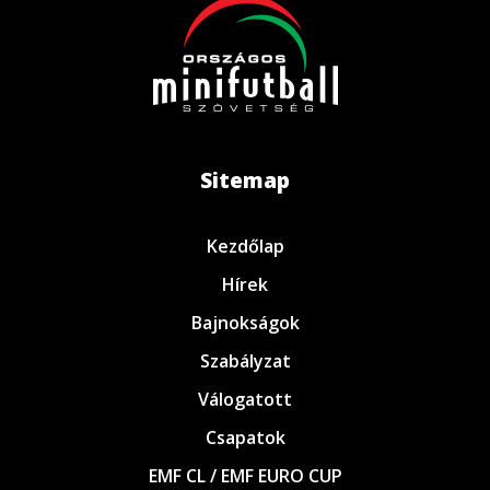
Sitemap
Kezdőlap
Hírek
Bajnokságok
Szabályzat
Válogatott
Csapatok
EMF CL / EMF EURO CUP