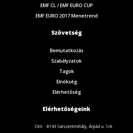
EMF CL / EMF EURO CUP
EMF EURO 2017 Menetrend
Szövetség
Bemutatkozás
Szabályzatok
Tagok
Elnökség
Elérhetőség
Elérhetőségeink
Cím:
8143 Sárszentmihály, Árpád u. 1/A