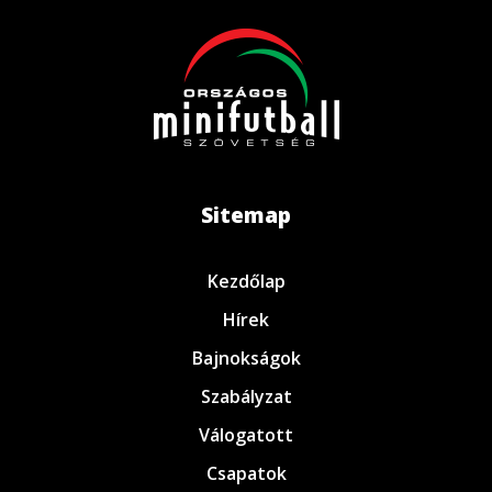
Sitemap
Kezdőlap
Hírek
Bajnokságok
Szabályzat
Válogatott
Csapatok