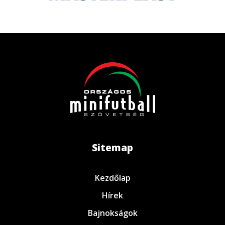
Sitemap
Kezdőlap
Hírek
Bajnokságok