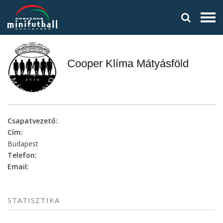
Cooper Klíma Mátyásföld
Csapatvezető:
Cím:
Budapest
Telefon:
Email:
STATISZTIKA