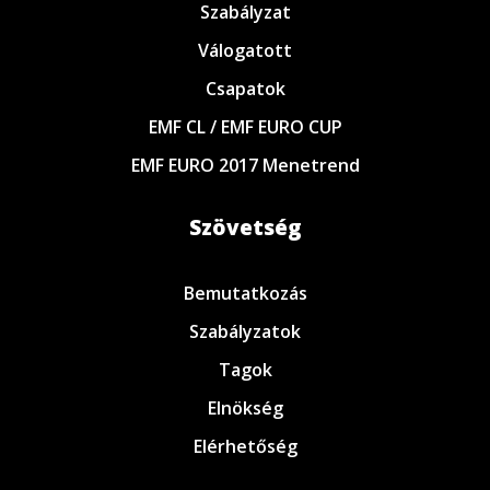
Szabályzat
Válogatott
Csapatok
EMF CL / EMF EURO CUP
EMF EURO 2017 Menetrend
Szövetség
Bemutatkozás
Szabályzatok
Tagok
Elnökség
Elérhetőség