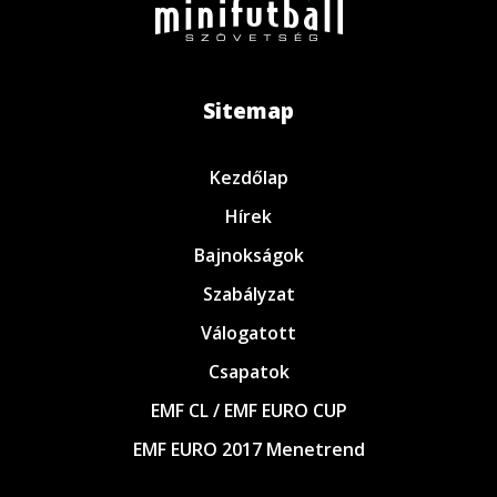
Sitemap
Kezdőlap
Hírek
Bajnokságok
Szabályzat
Válogatott
Csapatok
EMF CL / EMF EURO CUP
EMF EURO 2017 Menetrend