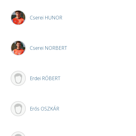
Cserei
HUNOR
Cserei
NORBERT
Erdei
RÓBERT
Erős
OSZKÁR