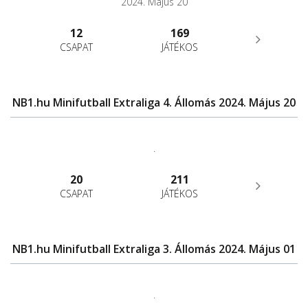
2024. Május 20
12
169
CSAPAT
JÁTÉKOS
NB1.hu Minifutball Extraliga 4. Állomás 2024. Május 20
.
20
211
CSAPAT
JÁTÉKOS
NB1.hu Minifutball Extraliga 3. Állomás 2024. Május 01
.