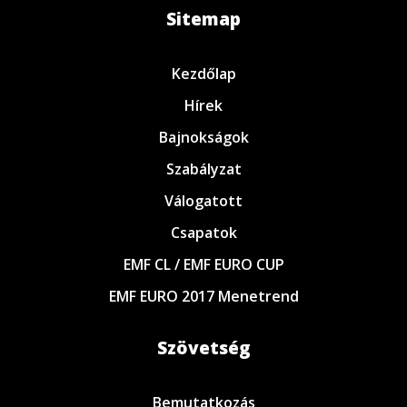
Sitemap
Kezdőlap
Hírek
Bajnokságok
Szabályzat
Válogatott
Csapatok
EMF CL / EMF EURO CUP
EMF EURO 2017 Menetrend
Szövetség
Bemutatkozás