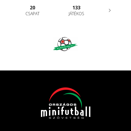
20
133
CSAPAT
JÁTÉKOS