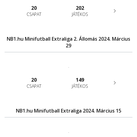
20
202
CSAPAT
JÁTÉKOS
NB1.hu Minifutball Extraliga 2. Állomás 2024. Március
29
.
20
149
CSAPAT
JÁTÉKOS
NB1.hu Minifutball Extraliga 2024. Március 15
.