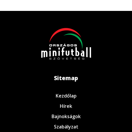
Sitemap
Kezdőlap
Hírek
Bajnokságok
Szabályzat