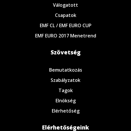
Válogatott
Csapatok
EMF CL / EMF EURO CUP
EMF EURO 2017 Menetrend
Szövetség
Bemutatkozás
Szabályzatok
Tagok
Elnökség
Elérhetőség
Elérhetőségeink