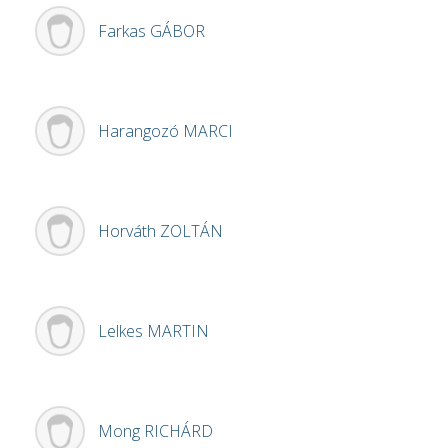
Farkas
GÁBOR
Harangozó
MARCI
Horváth
ZOLTÁN
Lelkes
MARTIN
Mong
RICHÁRD