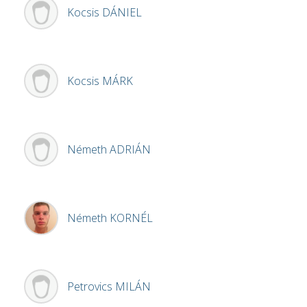
Kocsis
DÁNIEL
Kocsis
MÁRK
Németh
ADRIÁN
Németh
KORNÉL
Petrovics
MILÁN