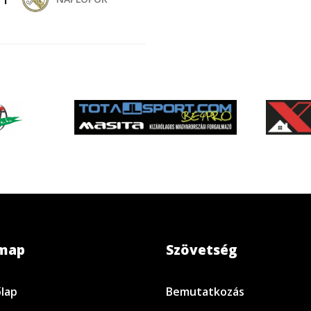
emap
Szövetség
lap
Bemutatkozás