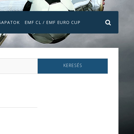
SAPATOK
EMF CL / EMF EURO CUP
KERESÉS