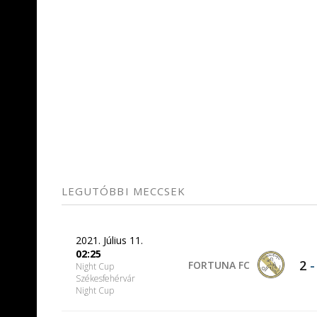
LEGUTÓBBI MECCSEK
2021. Július 11.
02:25
2
FORTUNA FC
Night Cup
Székesfehérvár
Night Cup