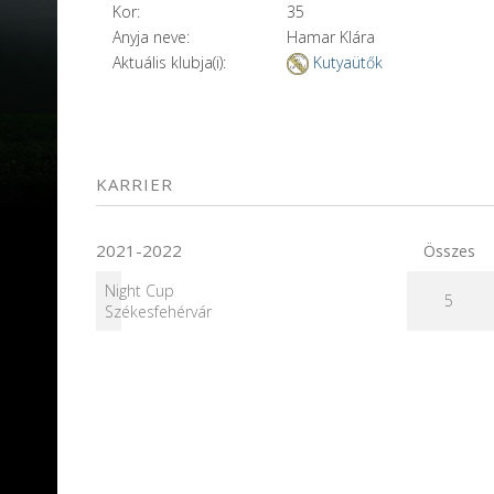
Kor:
35
Anyja neve:
Hamar Klára
Aktuális klubja(i):
Kutyaütők
KARRIER
2021-2022
Összes
Night Cup
5
Székesfehérvár