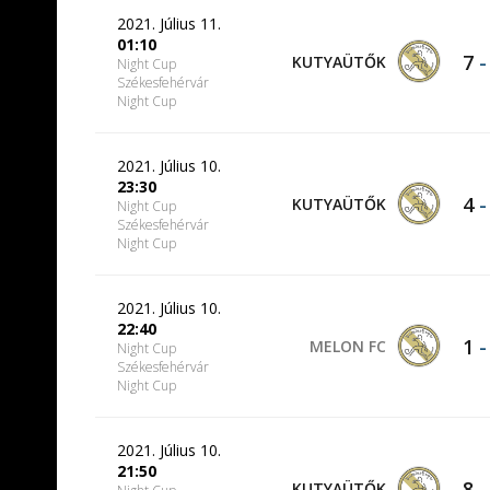
2021. Július 11.
01:10
7
KUTYAÜTŐK
Night Cup
Székesfehérvár
Night Cup
2021. Július 10.
23:30
4
KUTYAÜTŐK
Night Cup
Székesfehérvár
Night Cup
2021. Július 10.
22:40
1
MELON FC
Night Cup
Székesfehérvár
Night Cup
2021. Július 10.
21:50
8
KUTYAÜTŐK