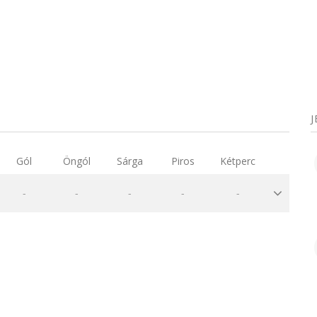
Gól
Öngól
Sárga
Piros
Kétperc
-
-
-
-
-