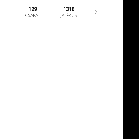
129
1318
CSAPAT
JÁTÉKOS