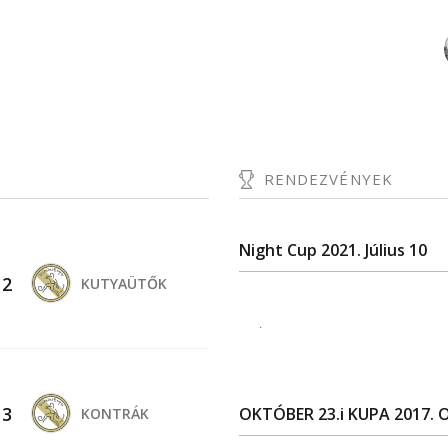
RENDEZVÉNYEK
Night Cup 2021. Július 10
-
2
KUTYAÜTŐK
.
-
3
OKTÓBER 23.i KUPA 2017. 
KONTRÁK