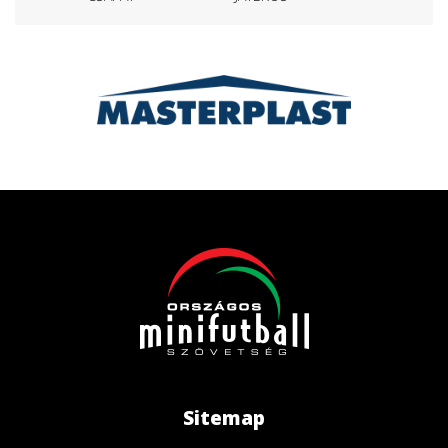
Sitemap