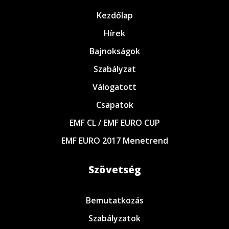
Kezdőlap
Hírek
Bajnokságok
Szabályzat
Válogatott
Csapatok
EMF CL / EMF EURO CUP
EMF EURO 2017 Menetrend
Szövetség
Bemutatkozás
Szabályzatok