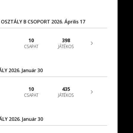
. OSZTÁLY B CSOPORT 2026. Április 17
10
398
CSAPAT
JÁTÉKOS
ÁLY 2026. Január 30
10
435
CSAPAT
JÁTÉKOS
ÁLY 2026. Január 30