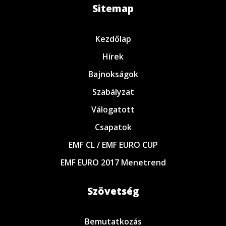
Sitemap
Kezdőlap
Hírek
Bajnokságok
Szabályzat
Válogatott
Csapatok
EMF CL / EMF EURO CUP
EMF EURO 2017 Menetrend
Szövetség
Bemutatkozás