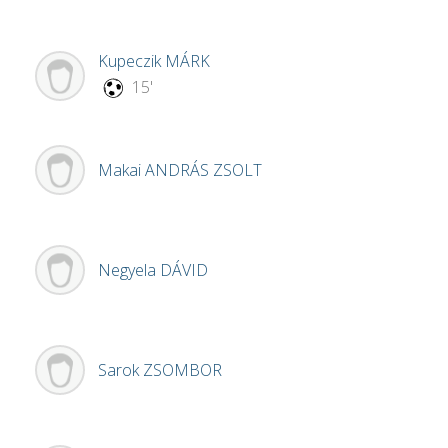
Kupeczik
MÁRK
15'
Makai
ANDRÁS ZSOLT
Negyela
DÁVID
Sarok
ZSOMBOR