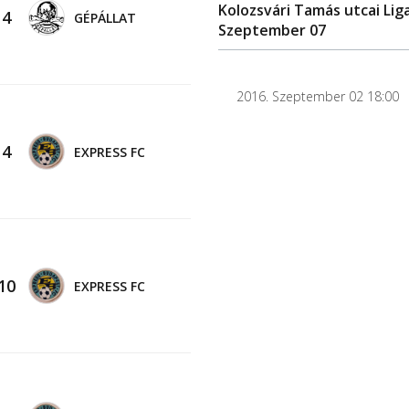
Kolozsvári Tamás utcai Liga
-
4
GÉPÁLLAT
Szeptember 07
2016. Szeptember 02 18:00
-
4
EXPRESS FC
10
EXPRESS FC