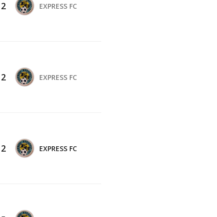
-
2
EXPRESS FC
-
2
EXPRESS FC
-
2
EXPRESS FC