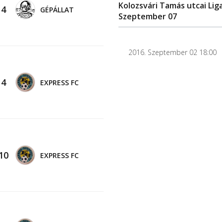
Kolozsvári Tamás utcai Liga
-
4
GÉPÁLLAT
Szeptember 07
2016. Szeptember 02 18:00
-
4
EXPRESS FC
10
EXPRESS FC