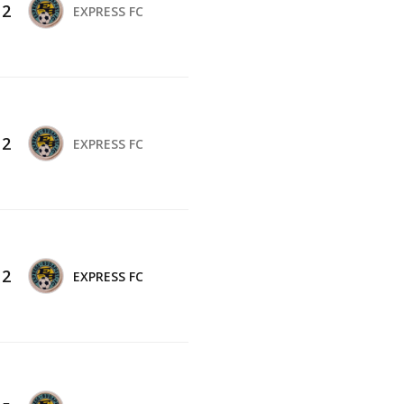
-
2
EXPRESS FC
-
2
EXPRESS FC
-
2
EXPRESS FC