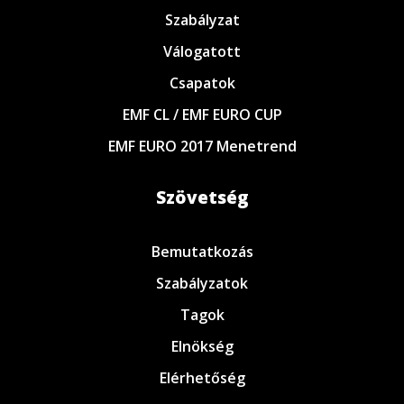
Szabályzat
Válogatott
Csapatok
EMF CL / EMF EURO CUP
EMF EURO 2017 Menetrend
Szövetség
Bemutatkozás
Szabályzatok
Tagok
Elnökség
Elérhetőség