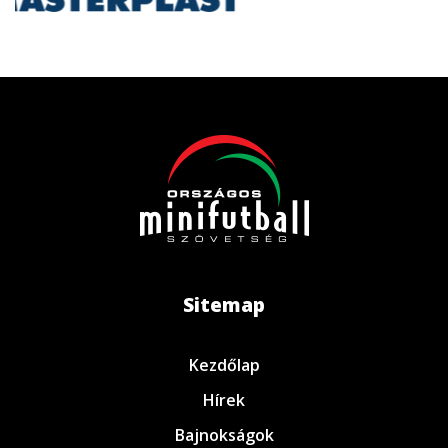
Sitemap
Kezdőlap
Hírek
Bajnokságok