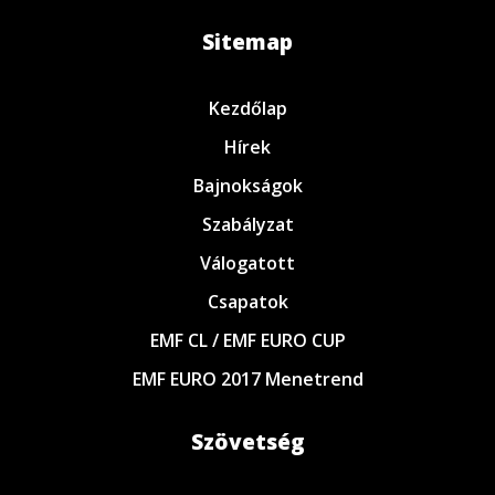
Sitemap
Kezdőlap
Hírek
Bajnokságok
Szabályzat
Válogatott
Csapatok
EMF CL / EMF EURO CUP
EMF EURO 2017 Menetrend
Szövetség