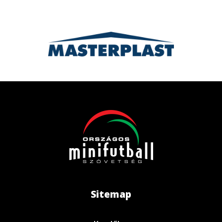
Sitemap