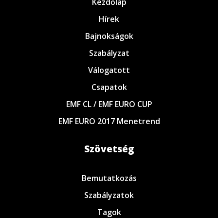
Kezdőlap
Hírek
Bajnokságok
Szabályzat
Válogatott
Csapatok
EMF CL / EMF EURO CUP
EMF EURO 2017 Menetrend
Szövetség
Bemutatkozás
Szabályzatok
Tagok