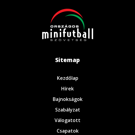
Sitemap
Kezdőlap
Hírek
Bajnokságok
Szabályzat
Válogatott
Csapatok