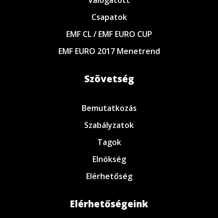
Válogatott
Csapatok
EMF CL / EMF EURO CUP
EMF EURO 2017 Menetrend
Szövetség
Bemutatkozás
Szabályzatok
Tagok
Elnökség
Elérhetőség
Elérhetőségeink