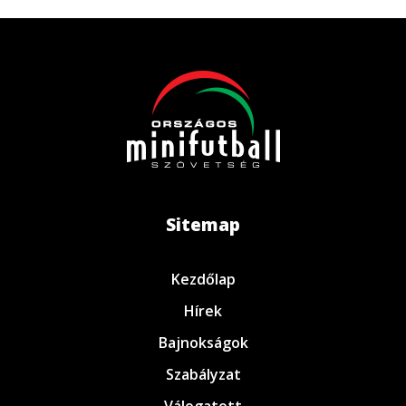
Sitemap
Kezdőlap
Hírek
Bajnokságok
Szabályzat