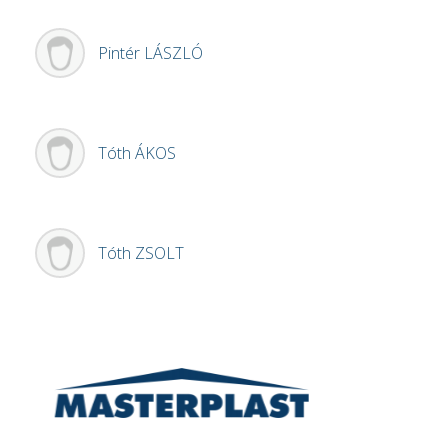
Pintér
LÁSZLÓ
Tóth
ÁKOS
Tóth
ZSOLT