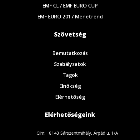
EMF CL / EMF EURO CUP
EMF EURO 2017 Menetrend
Szövetség
Bemutatkozás
Szabályzatok
Tagok
Elnökség
Elérhetőség
Elérhetőségeink
Cím:
8143 Sárszentmihály, Árpád u. 1/A