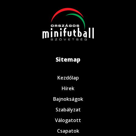
Sitemap
Kezdőlap
Hírek
Bajnokságok
Szabályzat
Válogatott
Csapatok