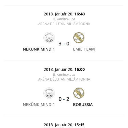
2018. Január 20.
16:40
B, kaminokupa
ARÉNA DÉLUTÁNI VILLÁMTORNA
3
-
0
NEKÜNK MIND 1
EMIL TEAM
2018. Január 20.
16:00
B, kaminokupa
ARÉNA DÉLUTÁNI VILLÁMTORNA
0
-
2
NEKÜNK MIND 1
BORUSSIA
2018. Január 20.
15:15