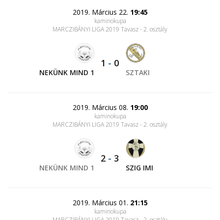
2019. Március 22.
19:45
kaminokupa
MARCZIBÁNYI LIGA 2019 Tavasz - 2. osztály
1
-
0
NEKÜNK MIND 1
SZTAKI
2019. Március 08.
19:00
kaminokupa
MARCZIBÁNYI LIGA 2019 Tavasz - 2. osztály
2
-
3
NEKÜNK MIND 1
SZIG IMI
2019. Március 01.
21:15
kaminokupa
MARCZIBÁNYI LIGA 2019 Tavasz - 2. osztály