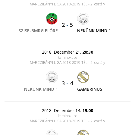
MARCZIBÁNYI LIGA 2018-2019 TÉL - 2. osztály
2
-
5
SZISE-BMRG ELŐRE
NEKÜNK MIND 1
2018. December 21.
20:30
kaminokupa
MARCZIBÁNYI LIGA 2018-2019 TÉL - 2. osztály
3
-
4
NEKÜNK MIND 1
GAMBRINUS
2018. December 14.
19:00
kaminokupa
MARCZIBÁNYI LIGA 2018-2019 TÉL - 2. osztály