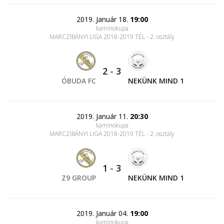
2019. Január 18.
19:00
kaminokupa
MARCZIBÁNYI LIGA 2018-2019 TÉL - 2. osztály
2
-
3
ÓBUDA FC
NEKÜNK MIND 1
2019. Január 11.
20:30
kaminokupa
MARCZIBÁNYI LIGA 2018-2019 TÉL - 2. osztály
1
-
3
Z9 GROUP
NEKÜNK MIND 1
2019. Január 04.
19:00
kaminokupa