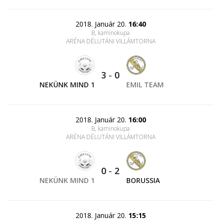
2018. Január 20.
16:40
B, kaminokupa
ARÉNA DÉLUTÁNI VILLÁMTORNA
3
-
0
NEKÜNK MIND 1
EMIL TEAM
2018. Január 20.
16:00
B, kaminokupa
ARÉNA DÉLUTÁNI VILLÁMTORNA
0
-
2
NEKÜNK MIND 1
BORUSSIA
2018. Január 20.
15:15