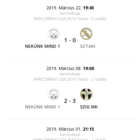
2019. Március 22.
19:45
kaminokupa
MARCZIBÁNYI LIGA 2019 Tavasz - 2. osztály
1
-
0
NEKÜNK MIND 1
SZTAKI
2019. Március 08.
19:00
kaminokupa
MARCZIBÁNYI LIGA 2019 Tavasz - 2. osztály
2
-
3
NEKÜNK MIND 1
SZIG IMI
2019. Március 01.
21:15
kaminokupa
MARCZIBÁNYI LIGA 2019 Tavasz - 2. osztály