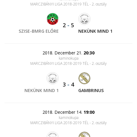
MARCZIBÁNYI LIGA 2018-2019 TÉL - 2. osztály
2
-
5
SZISE-BMRG ELŐRE
NEKÜNK MIND 1
2018. December 21.
20:30
kaminokupa
MARCZIBÁNYI LIGA 2018-2019 TÉL - 2. osztály
3
-
4
NEKÜNK MIND 1
GAMBRINUS
2018. December 14.
19:00
kaminokupa
MARCZIBÁNYI LIGA 2018-2019 TÉL - 2. osztály