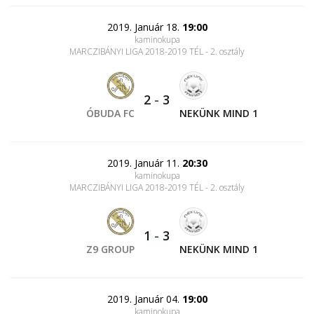
2019. Január 18.
19:00
kaminokupa
MARCZIBÁNYI LIGA 2018-2019 TÉL - 2. osztály
2
-
3
ÓBUDA FC
NEKÜNK MIND 1
2019. Január 11.
20:30
kaminokupa
MARCZIBÁNYI LIGA 2018-2019 TÉL - 2. osztály
1
-
3
Z9 GROUP
NEKÜNK MIND 1
2019. Január 04.
19:00
kaminokupa