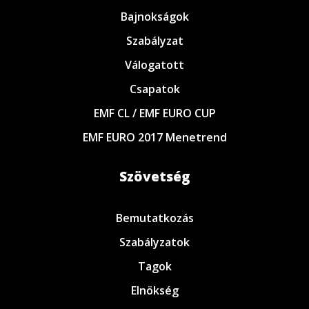
Bajnokságok
Szabályzat
Válogatott
Csapatok
EMF CL / EMF EURO CUP
EMF EURO 2017 Menetrend
Szövetség
Bemutatkozás
Szabályzatok
Tagok
Elnökség