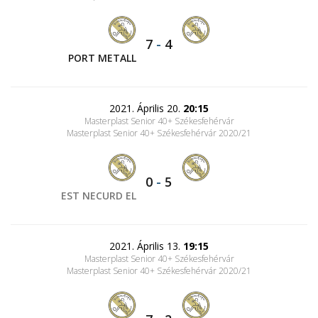
7
-
4
PORT METALL
2021. Április 20.
20:15
Masterplast Senior 40+ Székesfehérvár
Masterplast Senior 40+ Székesfehérvár 2020/21
0
-
5
EST NECURD EL
2021. Április 13.
19:15
Masterplast Senior 40+ Székesfehérvár
Masterplast Senior 40+ Székesfehérvár 2020/21