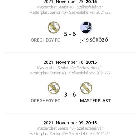
2021. November 23.
20:15
Masterplast Senior 40+ Székesfehérvár
Masterplast Senior 40+ Székesfehérvár 2021/22
5
-
6
ÖREGHEGY FC
J-19 SÖRÖZŐ
2021. November 16.
20:15
Masterplast Senior 40+ Székesfehérvár
Masterplast Senior 40+ Székesfehérvár 2021/22
3
-
6
ÖREGHEGY FC
MASTERPLAST
2021. November 09.
20:15
Masterplast Senior 40+ Székesfehérvár
Masterplast Senior 40+ Székesfehérvár 2021/22