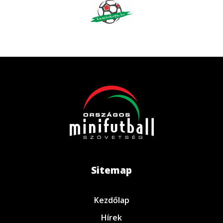
Sitemap
Kezdőlap
Hírek