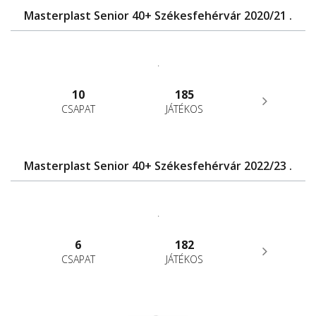
Masterplast Senior 40+ Székesfehérvár 2020/21 .
.
10
185
CSAPAT
JÁTÉKOS
Masterplast Senior 40+ Székesfehérvár 2022/23 .
.
6
182
CSAPAT
JÁTÉKOS