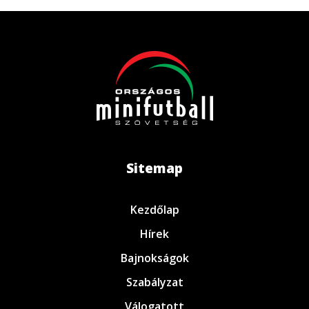
Sitemap
Kezdőlap
Hírek
Bajnokságok
Szabályzat
Válogatott