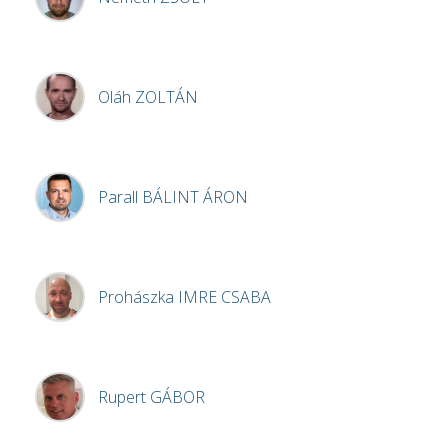
Oláh
ZOLTÁN
Parall
BÁLINT ÁRON
Prohászka
IMRE CSABA
Rupert
GÁBOR