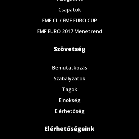
Csapatok
EMF CL / EMF EURO CUP
EMF EURO 2017 Menetrend
Szövetség
Bemutatkozás
Szabályzatok
Tagok
Elnökség
Elérhetőség
Elérhetőségeink