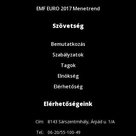
EMF EURO 2017 Menetrend
Szövetség
Bemutatkozás
Szabályzatok
Tagok
Elnökség
Elérhetőség
Elérhetőségeink
Cím:
8143 Sárszentmihály, Árpád u. 1/A
Tel.:
06-20/55-100-49