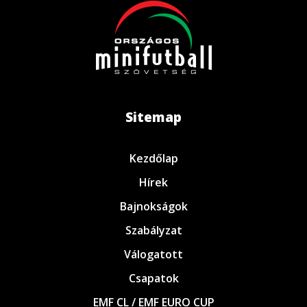
Sitemap
Kezdőlap
Hírek
Bajnokságok
Szabályzat
Válogatott
Csapatok
EMF CL / EMF EURO CUP