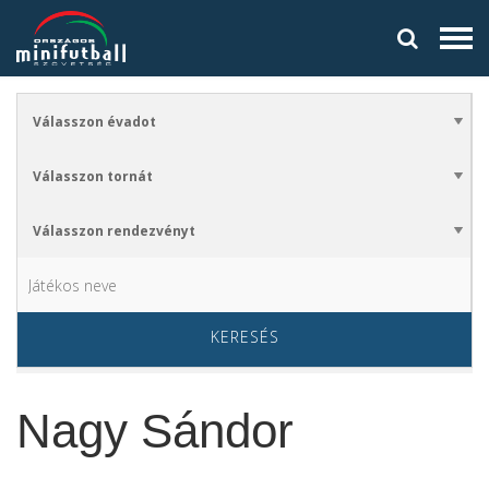
KERESÉS
Nagy Sándor