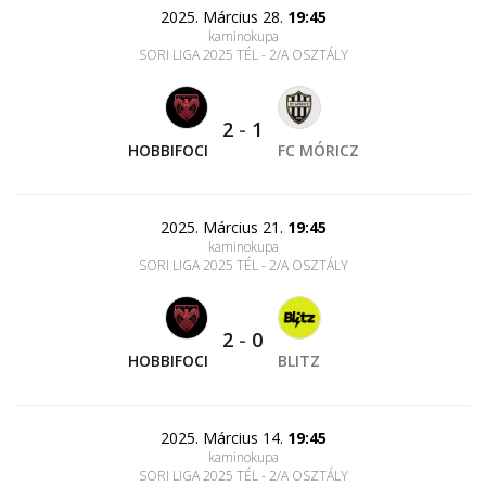
2025. Március 28.
19:45
kaminokupa
SORI LIGA 2025 TÉL - 2/A OSZTÁLY
2
-
1
HOBBIFOCI
FC MÓRICZ
2025. Március 21.
19:45
kaminokupa
SORI LIGA 2025 TÉL - 2/A OSZTÁLY
2
-
0
HOBBIFOCI
BLITZ
2025. Március 14.
19:45
kaminokupa
SORI LIGA 2025 TÉL - 2/A OSZTÁLY