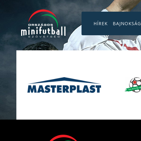
HÍREK
BAJNOKSÁ