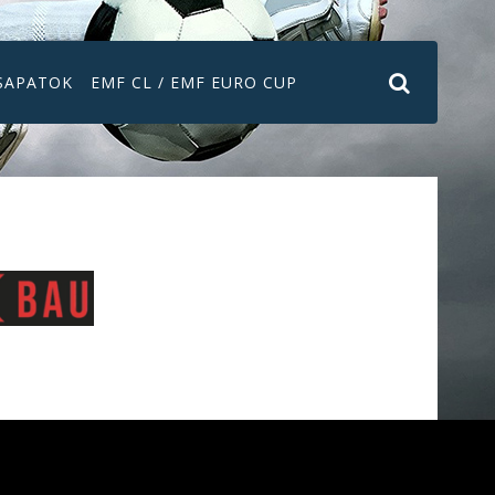
SAPATOK
EMF CL / EMF EURO CUP