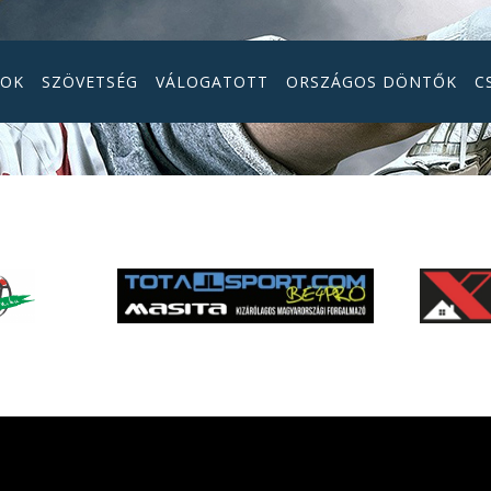
GOK
SZÖVETSÉG
VÁLOGATOTT
ORSZÁGOS DÖNTŐK
C