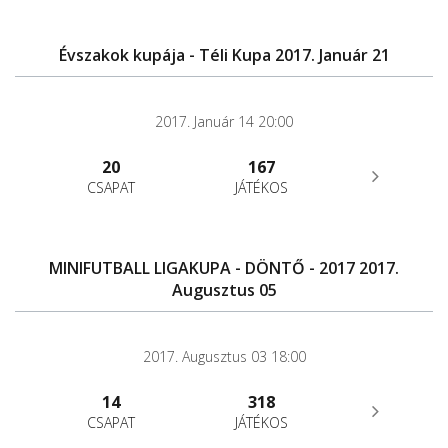
Évszakok kupája - Téli Kupa 2017. Január 21
2017. Január 14 20:00
20
167
CSAPAT
JÁTÉKOS
MINIFUTBALL LIGAKUPA - DÖNTŐ - 2017 2017.
Augusztus 05
2017. Augusztus 03 18:00
14
318
CSAPAT
JÁTÉKOS