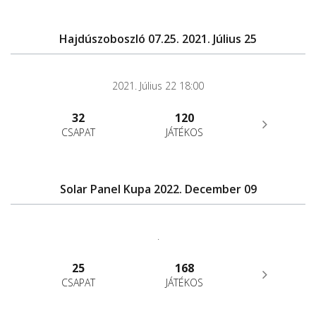
Hajdúszoboszló 07.25. 2021. Július 25
2021. Július 22 18:00
32
120
CSAPAT
JÁTÉKOS
Solar Panel Kupa 2022. December 09
.
25
168
CSAPAT
JÁTÉKOS