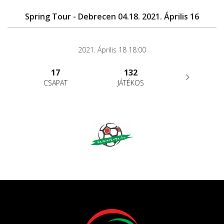
Spring Tour - Debrecen 04.18. 2021. Április 16
2021. Április 18 18:00
17
132
CSAPAT
JÁTÉKOS