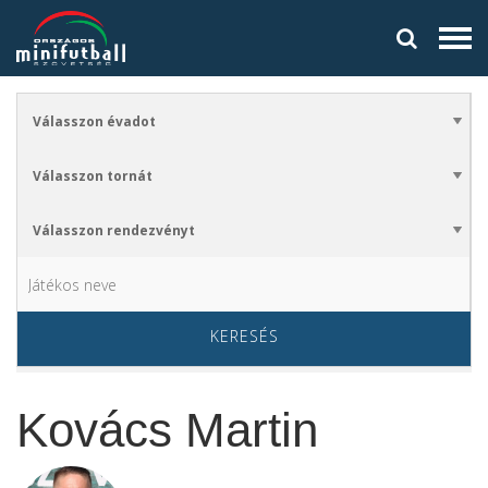
KERESÉS
Kovács Martin