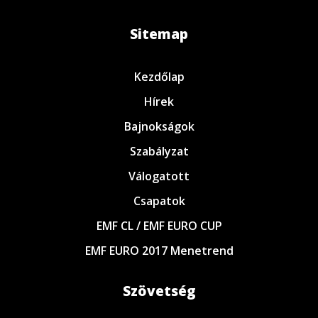
Sitemap
Kezdőlap
Hírek
Bajnokságok
Szabályzat
Válogatott
Csapatok
EMF CL / EMF EURO CUP
EMF EURO 2017 Menetrend
Szövetség