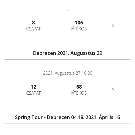
.
8
106
CSAPAT
JÁTÉKOS
Debrecen 2021. Augusztus 29
2021. Augusztus 27 18:00
12
68
CSAPAT
JÁTÉKOS
Spring Tour - Debrecen 04.18. 2021. Április 16