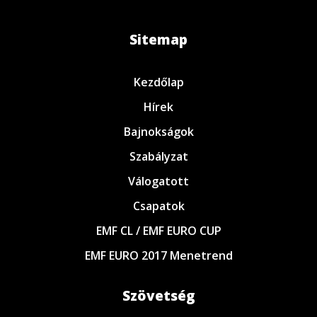
Sitemap
Kezdőlap
Hírek
Bajnokságok
Szabályzat
Válogatott
Csapatok
EMF CL / EMF EURO CUP
EMF EURO 2017 Menetrend
Szövetség