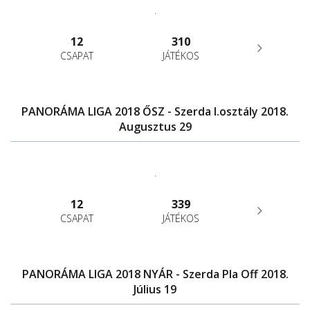
.
12
310
CSAPAT
JÁTÉKOS
PANORÁMA LIGA 2018 ŐSZ - Szerda I.osztály 2018.
Augusztus 29
.
12
339
CSAPAT
JÁTÉKOS
PANORÁMA LIGA 2018 NYÁR - Szerda Pla Off 2018.
Július 19