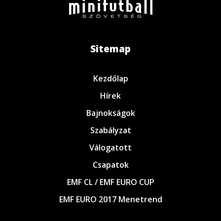
Sitemap
Kezdőlap
Hírek
Bajnokságok
Szabályzat
Válogatott
Csapatok
EMF CL / EMF EURO CUP
EMF EURO 2017 Menetrend