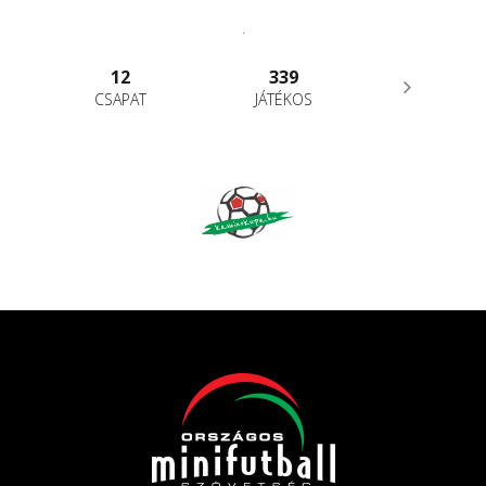
.
12
339
CSAPAT
JÁTÉKOS