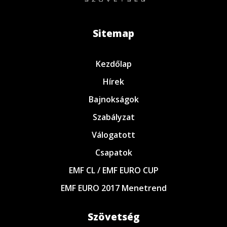
Sitemap
Kezdőlap
Hírek
Bajnokságok
Szabályzat
Válogatott
Csapatok
EMF CL / EMF EURO CUP
EMF EURO 2017 Menetrend
Szövetség