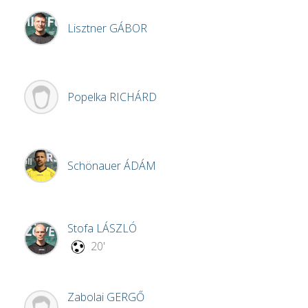
Lisztner
GÁBOR
Popelka
RICHÁRD
Schönauer
ÁDÁM
Stofa
LÁSZLÓ
20'
Zabolai
GERGŐ