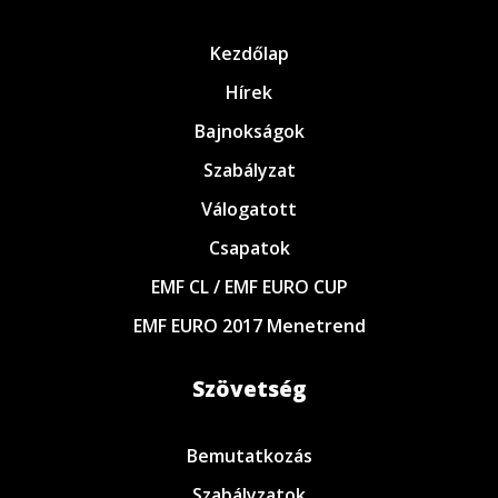
Kezdőlap
Hírek
Bajnokságok
Szabályzat
Válogatott
Csapatok
EMF CL / EMF EURO CUP
EMF EURO 2017 Menetrend
Szövetség
Bemutatkozás
Szabályzatok