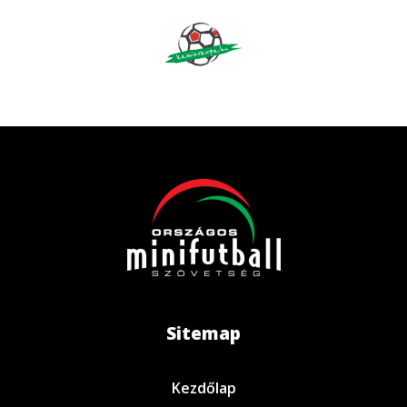
Sitemap
Kezdőlap