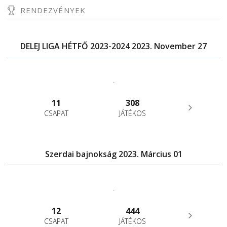
RENDEZVÉNYEK
DELEJ LIGA HÉTFŐ 2023-2024 2023. November 27
.
11
308
CSAPAT
JÁTÉKOS
Szerdai bajnokság 2023. Március 01
.
12
444
CSAPAT
JÁTÉKOS