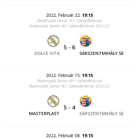
2022. Február 22.
19:15
Masterplast Senior 40+ Székesfehérvár
Masterplast Senior 40+ Székesfehérvár 2021/22
5
-
6
DOLCE VITA
SÁRSZENTMIHÁLY SE
2022. Február 15.
19:15
Masterplast Senior 40+ Székesfehérvár
Masterplast Senior 40+ Székesfehérvár 2021/22
5
-
4
MASTERPLAST
SÁRSZENTMIHÁLY SE
2022. Február 08.
19:15