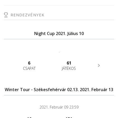
RENDEZVÉNYEK
Night Cup 2021. Július 10
.
6
61
CSAPAT
JÁTÉKOS
Winter Tour - Székesfehérvár 02.13. 2021. Február 13
2021. Február 09 23:59