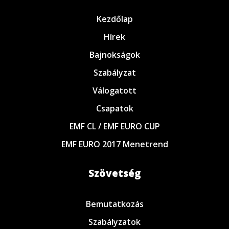
Kezdőlap
Hírek
Bajnokságok
Szabályzat
Válogatott
Csapatok
EMF CL / EMF EURO CUP
EMF EURO 2017 Menetrend
Szövetség
Bemutatkozás
Szabályzatok