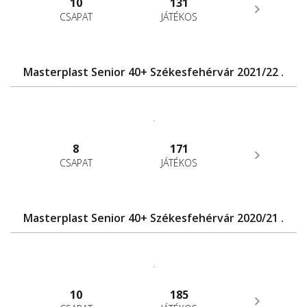
10
131
CSAPAT
JÁTÉKOS
Masterplast Senior 40+ Székesfehérvár 2021/22 .
.
8
171
CSAPAT
JÁTÉKOS
Masterplast Senior 40+ Székesfehérvár 2020/21 .
.
10
185