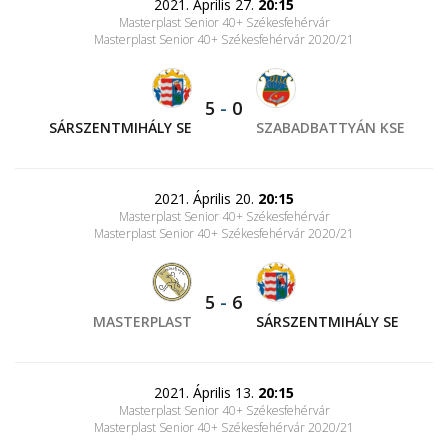
2021. Április 27.
20:15
Masterplast Senior 40+ Székesfehérvár
Masterplast Senior 40+ Székesfehérvár 2020/21
5
-
0
SÁRSZENTMIHÁLY SE
SZABADBATTYÁN KSE
2021. Április 20.
20:15
Masterplast Senior 40+ Székesfehérvár
Masterplast Senior 40+ Székesfehérvár 2020/21
5
-
6
MASTERPLAST
SÁRSZENTMIHÁLY SE
2021. Április 13.
20:15
Masterplast Senior 40+ Székesfehérvár
Masterplast Senior 40+ Székesfehérvár 2020/21