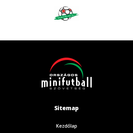
Sitemap
Kezdőlap