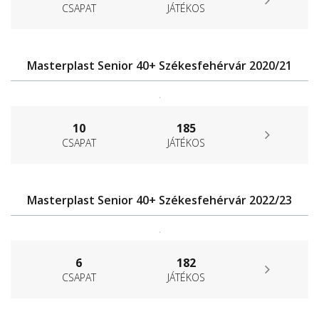
CSAPAT
JÁTÉKOS
Masterplast Senior 40+ Székesfehérvár 2020/21
.
10
185
CSAPAT
JÁTÉKOS
Masterplast Senior 40+ Székesfehérvár 2022/23
.
6
182
CSAPAT
JÁTÉKOS