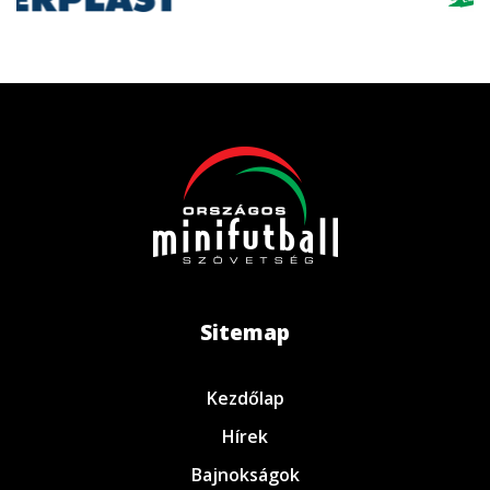
Sitemap
Kezdőlap
Hírek
Bajnokságok