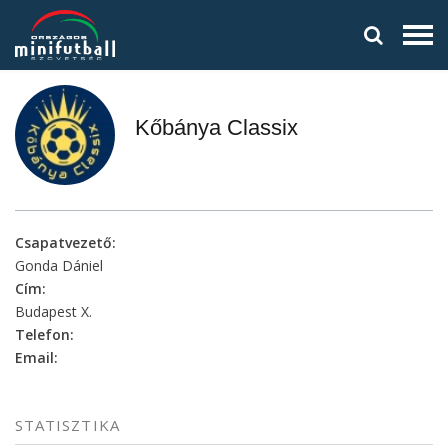
Kőbánya Classix
Csapatvezető:
Gonda Dániel
Cím:
Budapest X.
Telefon:
Email:
STATISZTIKA