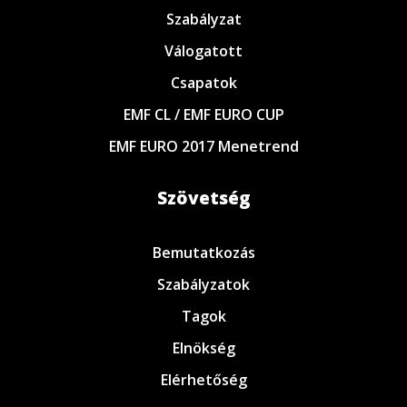
Szabályzat
Válogatott
Csapatok
EMF CL / EMF EURO CUP
EMF EURO 2017 Menetrend
Szövetség
Bemutatkozás
Szabályzatok
Tagok
Elnökség
Elérhetőség