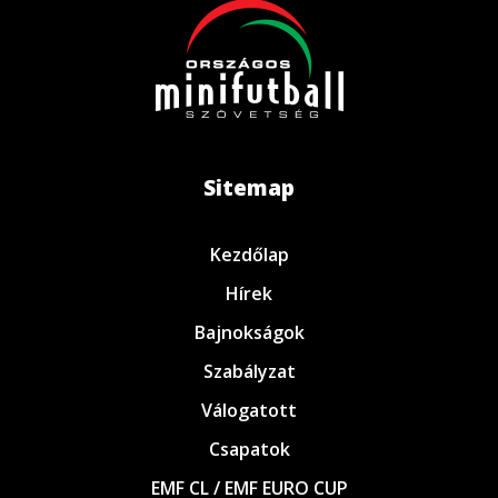
Sitemap
Kezdőlap
Hírek
Bajnokságok
Szabályzat
Válogatott
Csapatok
EMF CL / EMF EURO CUP