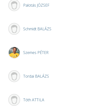
Palotás
JÓZSEF
Schmidt
BALÁZS
Szemes
PÉTER
Tordai
BALÁZS
Tóth
ATTILA