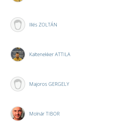
Illés
ZOLTÁN
Kaltenekker
ATTILA
Majoros
GERGELY
Molnár
TIBOR