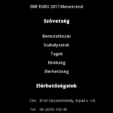
EMF EURO 2017 Menetrend
Szövetség
Bemutatkozás
Szabályzatok
Tagok
Elnökség
Elérhetőség
Elérhetőségeink
Cím:
8143 Sárszentmihály, Árpád u. 1/A
Tel.:
06-20/55-100-49