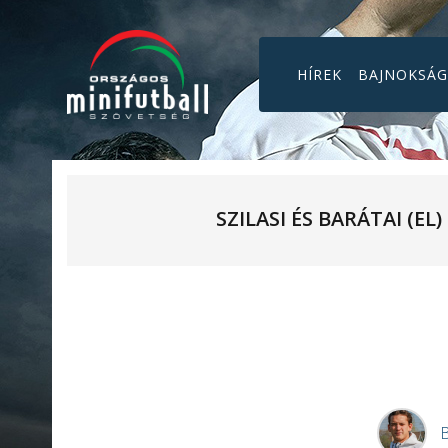
HÍREK
BAJNOKSÁ
SZILASI ÉS BARÁTAI (EL)