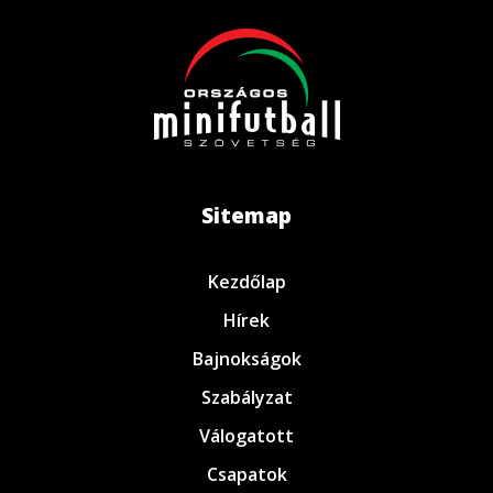
Sitemap
Kezdőlap
Hírek
Bajnokságok
Szabályzat
Válogatott
Csapatok