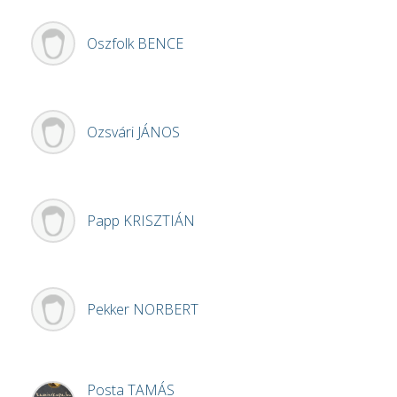
Oszfolk
BENCE
Ozsvári
JÁNOS
Papp
KRISZTIÁN
Pekker
NORBERT
Posta
TAMÁS