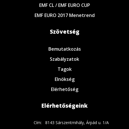
EMF CL / EMF EURO CUP
EMF EURO 2017 Menetrend
Szövetség
Bemutatkozás
Szabályzatok
Tagok
Elnökség
Elérhetőség
Elérhetőségeink
Cím:
8143 Sárszentmihály, Árpád u. 1/A