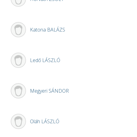
Katona
BALÁZS
Ledő
LÁSZLÓ
Megyeri
SÁNDOR
Oláh
LÁSZLÓ