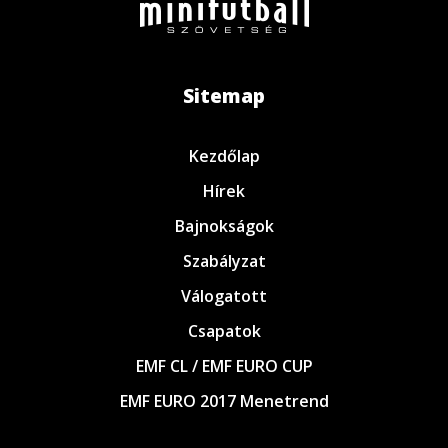
Sitemap
Kezdőlap
Hírek
Bajnokságok
Szabályzat
Válogatott
Csapatok
EMF CL / EMF EURO CUP
EMF EURO 2017 Menetrend