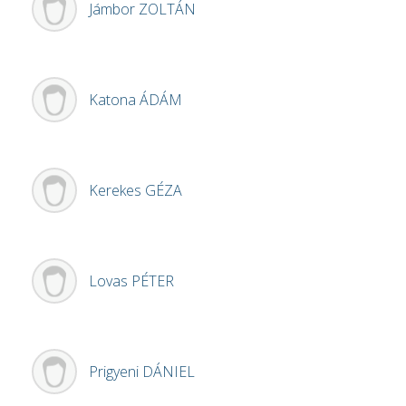
Jámbor
ZOLTÁN
Katona
ÁDÁM
Kerekes
GÉZA
Lovas
PÉTER
Prigyeni
DÁNIEL