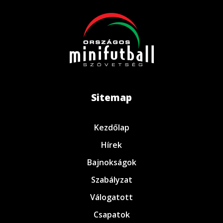
Sitemap
Kezdőlap
Hírek
Bajnokságok
Szabályzat
Válogatott
Csapatok