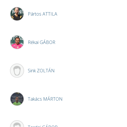
Pártos
ATTILA
Rékai
GÁBOR
Sink
ZOLTÁN
Takács
MÁRTON