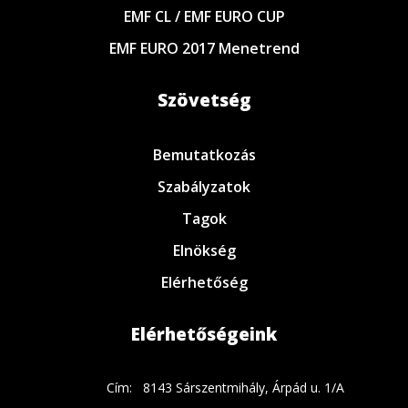
EMF CL / EMF EURO CUP
EMF EURO 2017 Menetrend
Szövetség
Bemutatkozás
Szabályzatok
Tagok
Elnökség
Elérhetőség
Elérhetőségeink
Cím:
8143 Sárszentmihály, Árpád u. 1/A