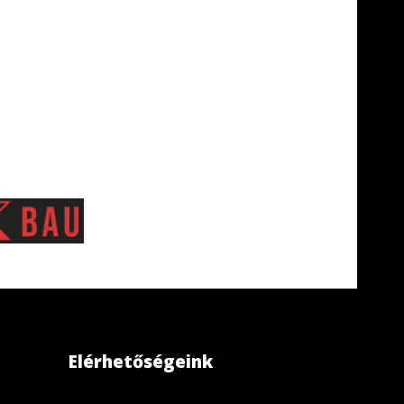
Elérhetőségeink