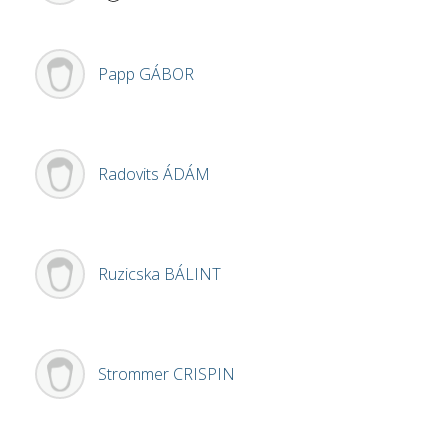
Papp
GÁBOR
Radovits
ÁDÁM
Ruzicska
BÁLINT
Strommer
CRISPIN