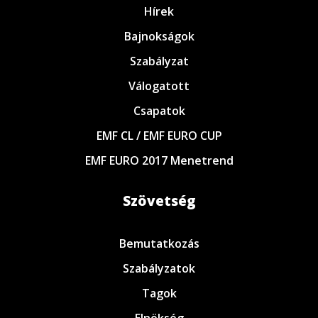
Hírek
Bajnokságok
Szabályzat
Válogatott
Csapatok
EMF CL / EMF EURO CUP
EMF EURO 2017 Menetrend
Szövetség
Bemutatkozás
Szabályzatok
Tagok