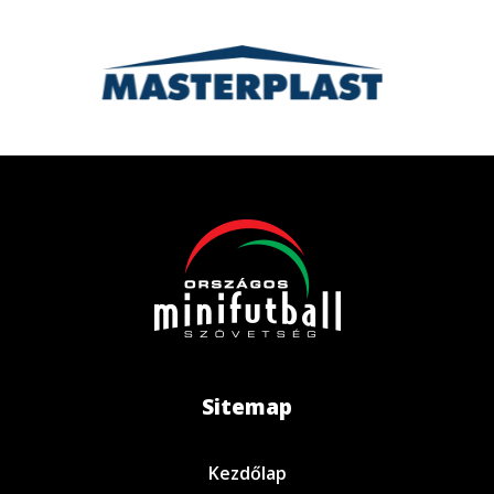
Sitemap
Kezdőlap