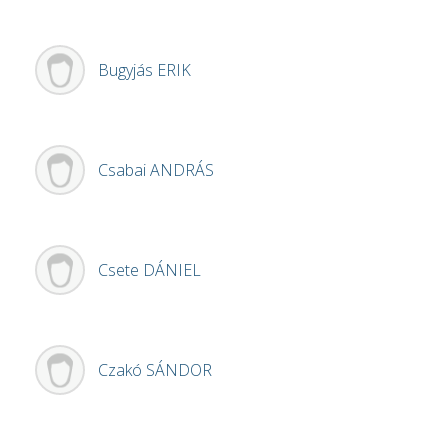
Bugyjás
ERIK
Csabai
ANDRÁS
Csete
DÁNIEL
Czakó
SÁNDOR