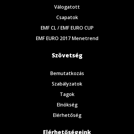
Válogatott
Csapatok
EMF CL / EMF EURO CUP
EMF EURO 2017 Menetrend
Szövetség
Bemutatkozás
Szabályzatok
Tagok
Elnökség
Elérhetőség
Elérhetőségeink