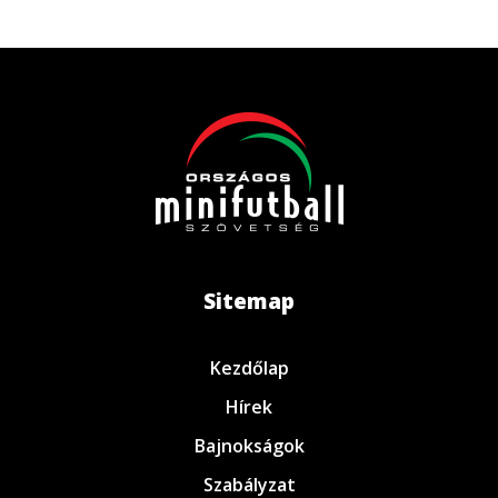
Sitemap
Kezdőlap
Hírek
Bajnokságok
Szabályzat