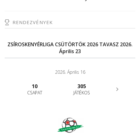
RENDEZVÉNYEK
ZSÍROSKENYÉRLIGA CSÜTÖRTÖK 2026 TAVASZ 2026.
Április 23
2026. Április 16
10
305
CSAPAT
JÁTÉKOS