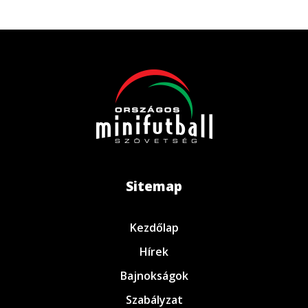
Sitemap
Kezdőlap
Hírek
Bajnokságok
Szabályzat