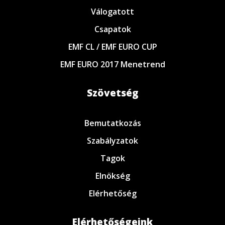
Válogatott
Csapatok
EMF CL / EMF EURO CUP
EMF EURO 2017 Menetrend
Szövetség
Bemutatkozás
Szabályzatok
Tagok
Elnökség
Elérhetőség
Elérhetőségeink