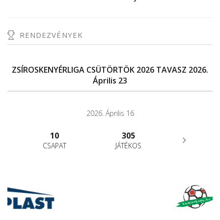
RENDEZVÉNYEK
ZSÍROSKENYÉRLIGA CSÜTÖRTÖK 2026 TAVASZ 2026.
Április 23
2026. Április 16
10
305
CSAPAT
JÁTÉKOS