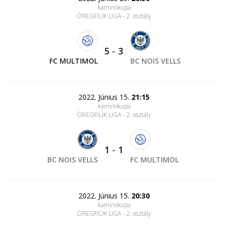
kaminokupa
ÖREGFIÚK LIGA - 2. osztály
5
-
3
FC MULTIMOL
BC NOIS VELLS
2022. Június 15.
21:15
kaminokupa
ÖREGFIÚK LIGA - 2. osztály
1
-
1
BC NOIS VELLS
FC MULTIMOL
2022. Június 15.
20:30
kaminokupa
ÖREGFIÚK LIGA - 2. osztály